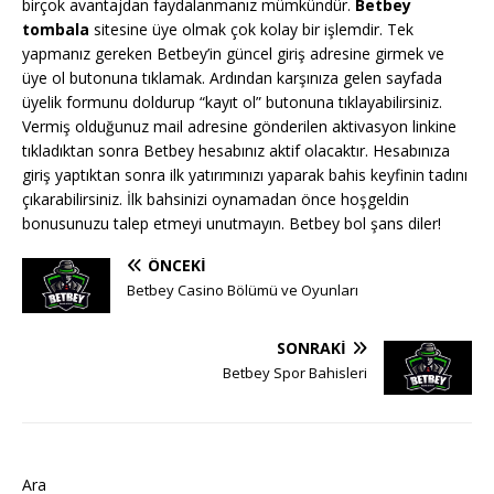
birçok avantajdan faydalanmanız mümkündür.
Betbey
tombala
sitesine üye olmak çok kolay bir işlemdir. Tek
yapmanız gereken Betbey’in güncel giriş adresine girmek ve
üye ol butonuna tıklamak. Ardından karşınıza gelen sayfada
üyelik formunu doldurup “kayıt ol” butonuna tıklayabilirsiniz.
Vermiş olduğunuz mail adresine gönderilen aktivasyon linkine
tıkladıktan sonra Betbey hesabınız aktif olacaktır. Hesabınıza
giriş yaptıktan sonra ilk yatırımınızı yaparak bahis keyfinin tadını
çıkarabilirsiniz. İlk bahsinizi oynamadan önce hoşgeldin
bonusunuzu talep etmeyi unutmayın. Betbey bol şans diler!
ÖNCEKI
Betbey Casino Bölümü ve Oyunları
SONRAKI
Betbey Spor Bahisleri
Ara