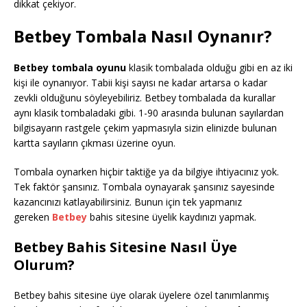
dikkat çekiyor.
Betbey Tombala Nasıl Oynanır?
Betbey tombala oyunu
klasik tombalada olduğu gibi en az iki
kişi ile oynanıyor. Tabii kişi sayısı ne kadar artarsa o kadar
zevkli olduğunu söyleyebiliriz. Betbey tombalada da kurallar
aynı klasik tombaladaki gibi. 1-90 arasında bulunan sayılardan
bilgisayarın rastgele çekim yapmasıyla sizin elinizde bulunan
kartta sayıların çıkması üzerine oyun.
Tombala oynarken hiçbir taktiğe ya da bilgiye ihtiyacınız yok.
Tek faktör şansınız. Tombala oynayarak şansınız sayesinde
kazancınızı katlayabilirsiniz. Bunun için tek yapmanız
gereken
Betbey
bahis sitesine üyelik kaydınızı yapmak.
Betbey Bahis Sitesine Nasıl Üye
Olurum?
Betbey bahis sitesine üye olarak üyelere özel tanımlanmış