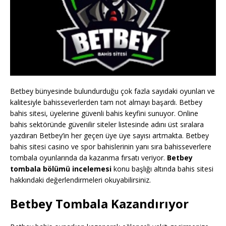
Betbey bünyesinde bulundurduğu çok fazla sayıdaki oyunları ve
kalitesiyle bahisseverlerden tam not almayı başardı. Betbey
bahis sitesi, üyelerine güvenli bahis keyfini sunuyor. Online
bahis sektöründe güvenilir siteler listesinde adını üst sıralara
yazdıran Betbey’in her geçen üye üye sayısı artmakta. Betbey
bahis sitesi casino ve spor bahislerinin yanı sıra bahisseverlere
tombala oyunlarında da kazanma fırsatı veriyor.
Betbey
tombala bölümü incelemesi
konu başlığı altında bahis sitesi
hakkındaki değerlendirmeleri okuyabilirsiniz.
Betbey Tombala Kazandırıyor