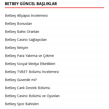
BETBEY GÜNCEL BAŞLIKLAR
Betbey Altyapısı İncelemesi
Betbey Bonusları
Betbey Bahis Oranları
Betbey Casino Sağlayıcıları
Betbey İletişim
Betbey Para Yatırma ve Çekme
Betbey Sosyal Medya Etkinlikleri
Betbey TVBET Bölümü İncelemesi
Betbey Güvenilir mi?
Betbey Canlı Destek Bölümü
Betbey Casino Bölümü ve Oyunları
Betbey Spor Bahisleri