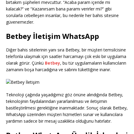
birtakım şüpheleri mevcuttur. “Acaba param içeride mi
kalacak?” ve “Kazanırsam bana paramı verirler mi?” gibi
sorularla cebelleşen insanlar, bu nedenle her bahis sitesine
güvenemezler.
Betbey İletişim WhatsApp
Diğer bahis sitelerinin yanı sıra Betbey, bir müşteri temsilcisine
telefonla ulaşmak için saatler harcamayı çok eski bir uygulama
olarak görür. Çünkü
Betbey
, bu tür uygulamaların kullanıcıların
zamanını boşa harcadığına ve sabrını tükettiğine inanır.
Teknoloji çağında yaşadığımız göz önüne alındığında Betbey,
teknolojinin faydalarından yararlanılması ve iletişimin
basitleştirilmesi gerektiğine inanmaktadır. Sonuç olarak Betbey,
WhatsApp üzerinden müşteri hizmetleri sunar ve kullanıcılara
yardımın sadece bir mesaj uzaklıkta olduğunu hatırlatır.