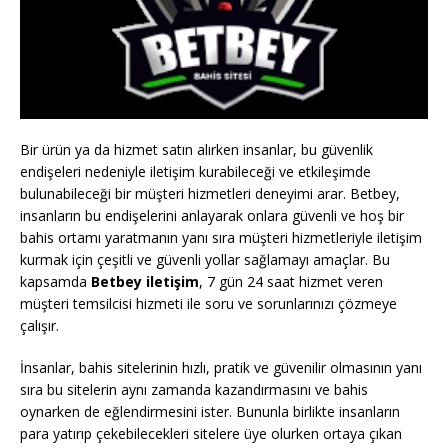
Bir ürün ya da hizmet satın alırken insanlar, bu güvenlik
endişeleri nedeniyle iletişim kurabileceği ve etkileşimde
bulunabileceği bir müşteri hizmetleri deneyimi arar. Betbey,
insanların bu endişelerini anlayarak onlara güvenli ve hoş bir
bahis ortamı yaratmanın yanı sıra müşteri hizmetleriyle iletişim
kurmak için çeşitli ve güvenli yollar sağlamayı amaçlar. Bu
kapsamda
Betbey
iletişim
, 7 gün 24 saat hizmet veren
müşteri temsilcisi hizmeti ile soru ve sorunlarınızı çözmeye
çalışır.
İnsanlar, bahis sitelerinin hızlı, pratik ve güvenilir olmasının yanı
sıra bu sitelerin aynı zamanda kazandırmasını ve bahis
oynarken de eğlendirmesini ister. Bununla birlikte insanların
para yatırıp çekebilecekleri sitelere üye olurken ortaya çıkan